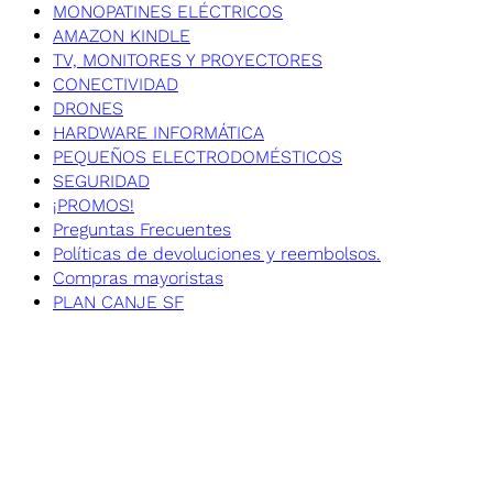
MONOPATINES ELÉCTRICOS
AMAZON KINDLE
TV, MONITORES Y PROYECTORES
CONECTIVIDAD
DRONES
HARDWARE INFORMÁTICA
PEQUEÑOS ELECTRODOMÉSTICOS
SEGURIDAD
¡PROMOS!
Preguntas Frecuentes
Políticas de devoluciones y reembolsos.
Compras mayoristas
PLAN CANJE SF