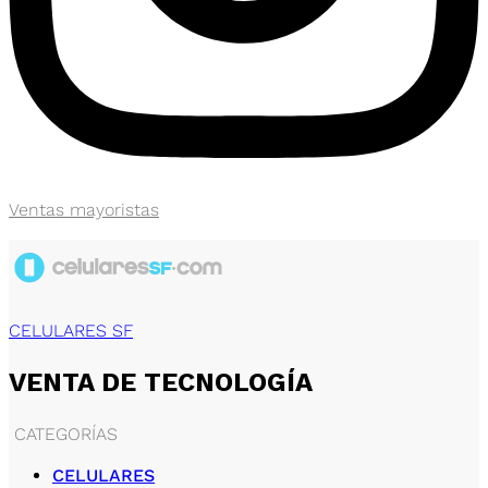
Ventas mayoristas
CELULARES SF
VENTA DE TECNOLOGÍA
CATEGORÍAS
CELULARES