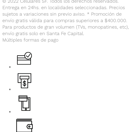
© 2022 Celulares SF. Todos los derechos reservados.
Entrega en 24hs. en localidades seleccionadas. Precios
sujetos a variaciones sin previo aviso. * Promoción de
envío gratis válida para compras superiores a $400.000.
Para productos de gran volumen (TVs, monopatines, etc),
envío gratis solo en Santa Fe Capital.
Múltiples formas de pago