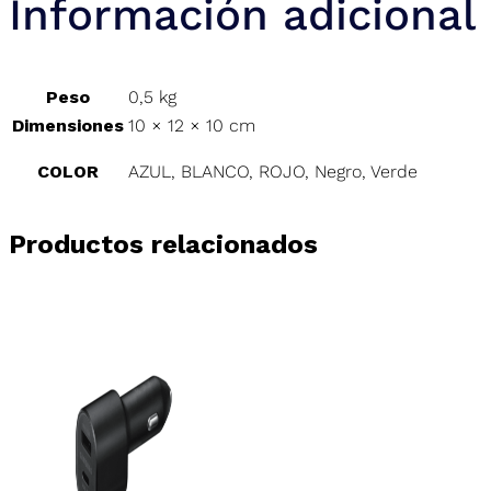
Información adicional
Peso
0,5 kg
Dimensiones
10 × 12 × 10 cm
COLOR
AZUL, BLANCO, ROJO, Negro, Verde
Productos relacionados