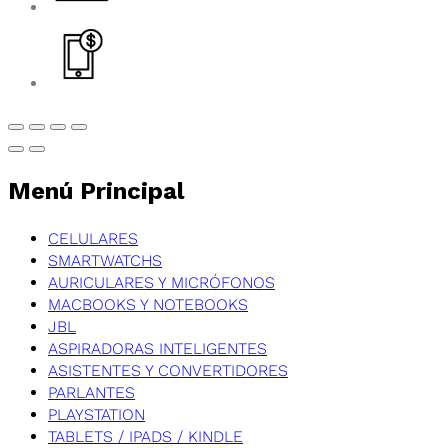
Menú Principal
CELULARES
SMARTWATCHS
AURICULARES Y MICRÓFONOS
MACBOOKS Y NOTEBOOKS
JBL
ASPIRADORAS INTELIGENTES
ASISTENTES Y CONVERTIDORES
PARLANTES
PLAYSTATION
TABLETS / IPADS / KINDLE