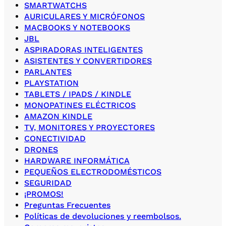
SMARTWATCHS
AURICULARES Y MICRÓFONOS
MACBOOKS Y NOTEBOOKS
JBL
ASPIRADORAS INTELIGENTES
ASISTENTES Y CONVERTIDORES
PARLANTES
PLAYSTATION
TABLETS / IPADS / KINDLE
MONOPATINES ELÉCTRICOS
AMAZON KINDLE
TV, MONITORES Y PROYECTORES
CONECTIVIDAD
DRONES
HARDWARE INFORMÁTICA
PEQUEÑOS ELECTRODOMÉSTICOS
SEGURIDAD
¡PROMOS!
Preguntas Frecuentes
Políticas de devoluciones y reembolsos.