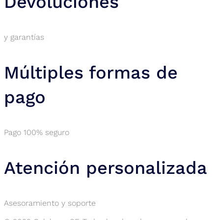
Devoluciones
y garantías
Múltiples formas de
pago
Pago 100% seguro
Atención personalizada
Asesoramiento y soporte