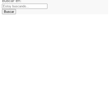
Buscar en:
Buscar