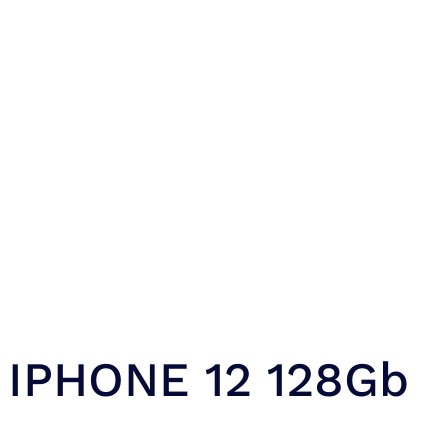
IPHONE 12 128Gb