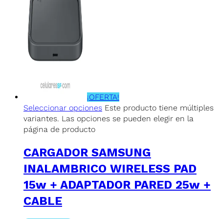
¡OFERTA!
Seleccionar opciones
Este producto tiene múltiples
variantes. Las opciones se pueden elegir en la
página de producto
CARGADOR SAMSUNG
INALAMBRICO WIRELESS PAD
15w + ADAPTADOR PARED 25w +
CABLE