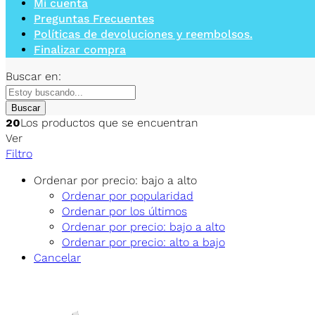
Mi cuenta
Preguntas Frecuentes
Políticas de devoluciones y reembolsos.
Finalizar compra
Buscar en:
Buscar
20
Los productos que se encuentran
Ver
Filtro
Ordenar por precio: bajo a alto
Ordenar por popularidad
Ordenar por los últimos
Ordenar por precio: bajo a alto
Ordenar por precio: alto a bajo
Cancelar