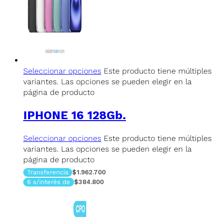
Seleccionar opciones
Este producto tiene múltiples
variantes. Las opciones se pueden elegir en la
página de producto
IPHONE 16 128Gb.
Seleccionar opciones
Este producto tiene múltiples
variantes. Las opciones se pueden elegir en la
página de producto
Transferencia
$1.962.700
6 s/interés de
$384.800