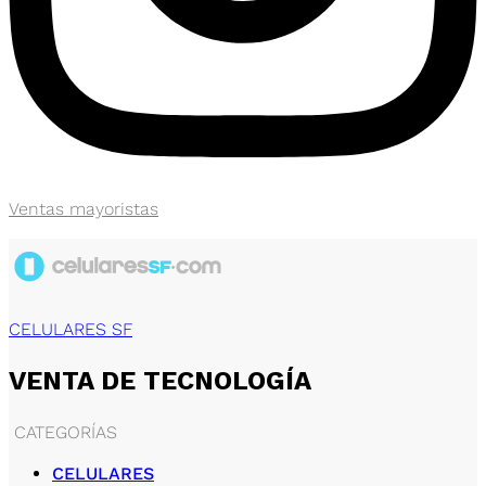
Ventas mayoristas
CELULARES SF
VENTA DE TECNOLOGÍA
CATEGORÍAS
CELULARES