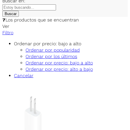
Buscar en:
Buscar
7
Los productos que se encuentran
Ver
Filtro
Ordenar por precio: bajo a alto
Ordenar por popularidad
Ordenar por los últimos
Ordenar por precio: bajo a alto
Ordenar por precio: alto a bajo
Cancelar