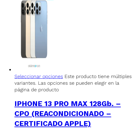
Seleccionar opciones
Este producto tiene múltiples
variantes. Las opciones se pueden elegir en la
página de producto
IPHONE 13 PRO MAX 128Gb. –
CPO (REACONDICIONADO –
CERTIFICADO APPLE)