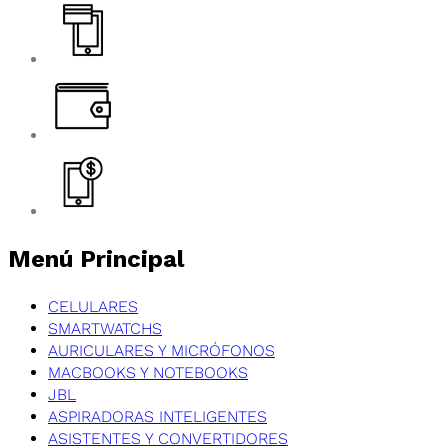
Menú Principal
CELULARES
SMARTWATCHS
AURICULARES Y MICRÓFONOS
MACBOOKS Y NOTEBOOKS
JBL
ASPIRADORAS INTELIGENTES
ASISTENTES Y CONVERTIDORES