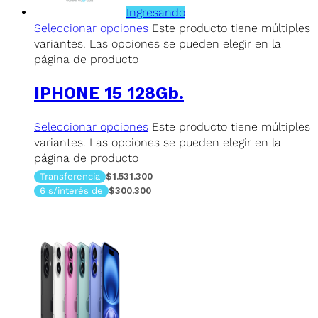
Ingresando
Seleccionar opciones
Este producto tiene múltiples
variantes. Las opciones se pueden elegir en la
página de producto
IPHONE 15 128Gb.
Seleccionar opciones
Este producto tiene múltiples
variantes. Las opciones se pueden elegir en la
página de producto
Transferencia
$1.531.300
6 s/interés de
$300.300