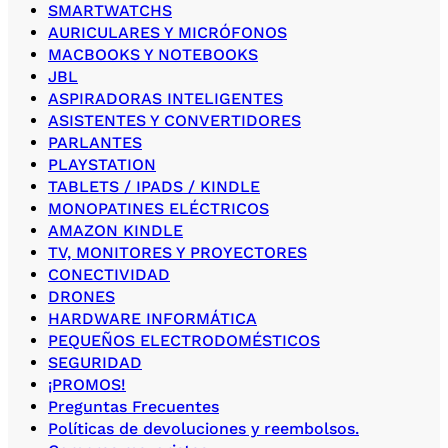
SMARTWATCHS
AURICULARES Y MICRÓFONOS
MACBOOKS Y NOTEBOOKS
JBL
ASPIRADORAS INTELIGENTES
ASISTENTES Y CONVERTIDORES
PARLANTES
PLAYSTATION
TABLETS / IPADS / KINDLE
MONOPATINES ELÉCTRICOS
AMAZON KINDLE
TV, MONITORES Y PROYECTORES
CONECTIVIDAD
DRONES
HARDWARE INFORMÁTICA
PEQUEÑOS ELECTRODOMÉSTICOS
SEGURIDAD
¡PROMOS!
Preguntas Frecuentes
Políticas de devoluciones y reembolsos.