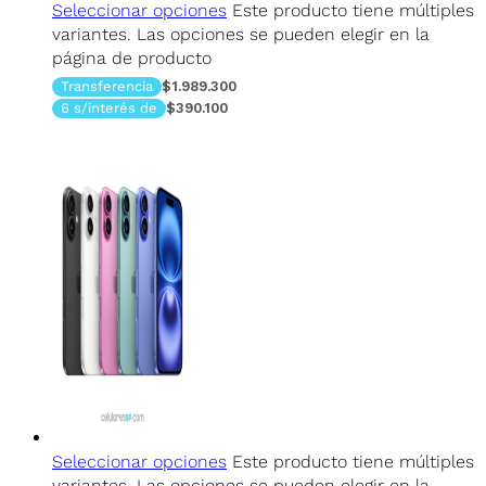
Seleccionar opciones
Este producto tiene múltiples
variantes. Las opciones se pueden elegir en la
página de producto
Transferencia
$1.989.300
6 s/interés de
$390.100
Seleccionar opciones
Este producto tiene múltiples
variantes. Las opciones se pueden elegir en la