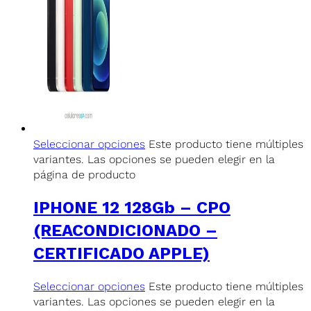
Seleccionar opciones
Este producto tiene múltiples
variantes. Las opciones se pueden elegir en la
página de producto
IPHONE 12 128Gb – CPO
(REACONDICIONADO –
CERTIFICADO APPLE)
Seleccionar opciones
Este producto tiene múltiples
variantes. Las opciones se pueden elegir en la