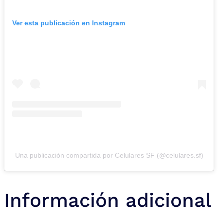
Ver esta publicación en Instagram
Una publicación compartida por Celulares SF (@celulares.sf)
Información adicional