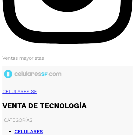
Ventas mayoristas
CELULARES SF
VENTA DE TECNOLOGÍA
CATEGORÍAS
CELULARES