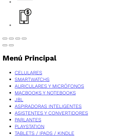
Menú Principal
CELULARES
SMARTWATCHS
AURICULARES Y MICRÓFONOS
MACBOOKS Y NOTEBOOKS
JBL
ASPIRADORAS INTELIGENTES
ASISTENTES Y CONVERTIDORES
PARLANTES
PLAYSTATION
TABLETS / IPADS / KINDLE