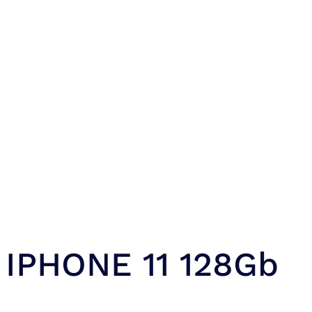
IPHONE 11 128Gb