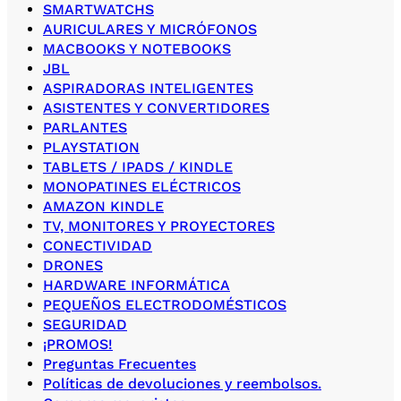
SMARTWATCHS
AURICULARES Y MICRÓFONOS
MACBOOKS Y NOTEBOOKS
JBL
ASPIRADORAS INTELIGENTES
ASISTENTES Y CONVERTIDORES
PARLANTES
PLAYSTATION
TABLETS / IPADS / KINDLE
MONOPATINES ELÉCTRICOS
AMAZON KINDLE
TV, MONITORES Y PROYECTORES
CONECTIVIDAD
DRONES
HARDWARE INFORMÁTICA
PEQUEÑOS ELECTRODOMÉSTICOS
SEGURIDAD
¡PROMOS!
Preguntas Frecuentes
Políticas de devoluciones y reembolsos.