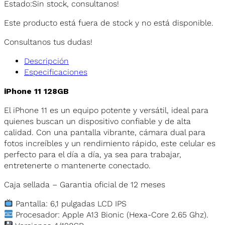
Estado:
Sin stock, consultanos!
Este producto está fuera de stock y no está disponible.
Consultanos tus dudas!
Descripción
Especificaciones
iPhone 11 128GB
El iPhone 11 es un equipo potente y versátil, ideal para
quienes buscan un dispositivo confiable y de alta
calidad. Con una pantalla vibrante, cámara dual para
fotos increíbles y un rendimiento rápido, este celular es
perfecto para el día a día, ya sea para trabajar,
entretenerte o mantenerte conectado.
Caja sellada – Garantia oficial de 12 meses
Pantalla: 6,1 pulgadas LCD IPS
Procesador: Apple A13 Bionic (Hexa-Core 2.65 Ghz).