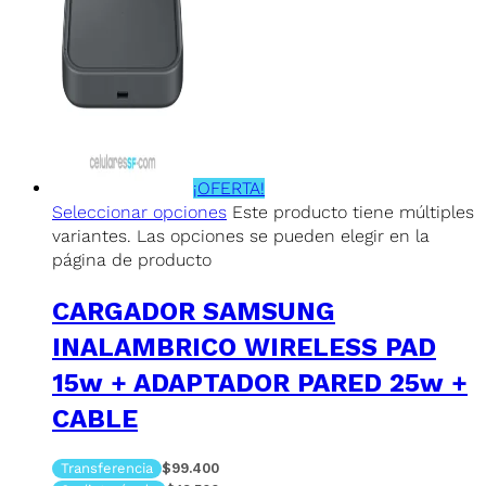
¡OFERTA!
Seleccionar opciones
Este producto tiene múltiples
variantes. Las opciones se pueden elegir en la
página de producto
CARGADOR SAMSUNG
INALAMBRICO WIRELESS PAD
15w + ADAPTADOR PARED 25w +
CABLE
Transferencia
$99.400