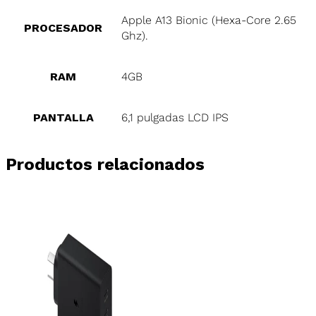
Apple A13 Bionic (Hexa-Core 2.65
PROCESADOR
Ghz).
RAM
4GB
PANTALLA
6,1 pulgadas LCD IPS
Productos relacionados