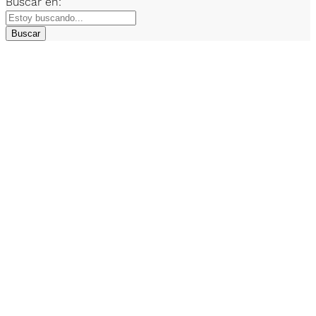
Buscar en:
Buscar