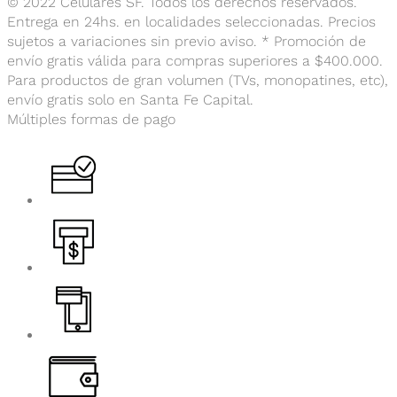
© 2022 Celulares SF. Todos los derechos reservados.
Entrega en 24hs. en localidades seleccionadas. Precios
sujetos a variaciones sin previo aviso. * Promoción de
envío gratis válida para compras superiores a $400.000.
Para productos de gran volumen (TVs, monopatines, etc),
envío gratis solo en Santa Fe Capital.
Múltiples formas de pago