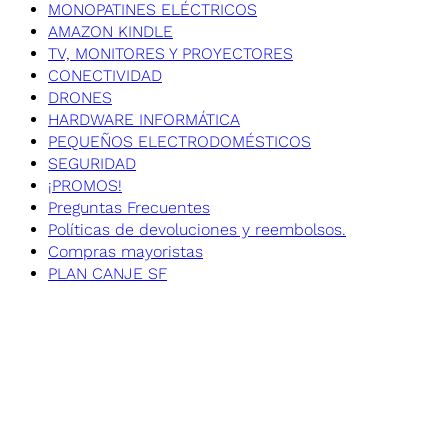
MONOPATINES ELÉCTRICOS
AMAZON KINDLE
TV, MONITORES Y PROYECTORES
CONECTIVIDAD
DRONES
HARDWARE INFORMÁTICA
PEQUEÑOS ELECTRODOMÉSTICOS
SEGURIDAD
¡PROMOS!
Preguntas Frecuentes
Políticas de devoluciones y reembolsos.
Compras mayoristas
PLAN CANJE SF