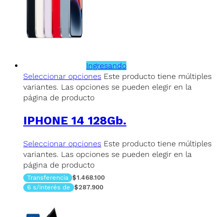
Ingresando
Seleccionar opciones
Este producto tiene múltiples
variantes. Las opciones se pueden elegir en la
página de producto
IPHONE 14 128Gb.
Seleccionar opciones
Este producto tiene múltiples
variantes. Las opciones se pueden elegir en la
página de producto
Transferencia
$1.468.100
6 s/interés de
$287.900