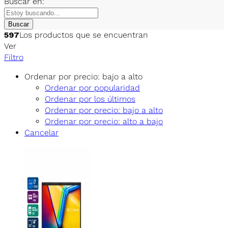
Buscar en:
Buscar
597
Los productos que se encuentran
Ver
Filtro
Ordenar por precio: bajo a alto
Ordenar por popularidad
Ordenar por los últimos
Ordenar por precio: bajo a alto
Ordenar por precio: alto a bajo
Cancelar