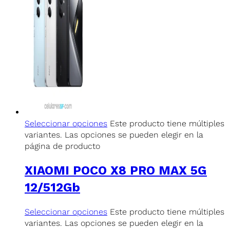
Seleccionar opciones
Este producto tiene múltiples
variantes. Las opciones se pueden elegir en la
página de producto
XIAOMI POCO X8 PRO MAX 5G
12/512Gb
Seleccionar opciones
Este producto tiene múltiples
variantes. Las opciones se pueden elegir en la