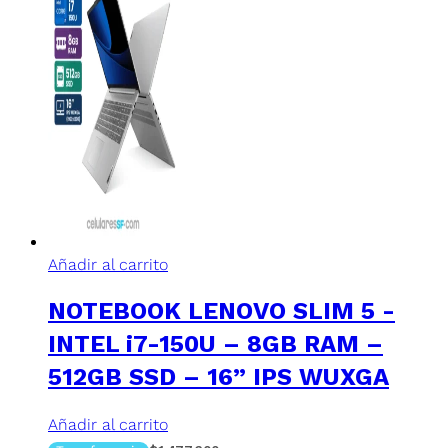
Añadir al carrito
NOTEBOOK LENOVO SLIM 5 -
INTEL i7-150U – 8GB RAM –
512GB SSD – 16” IPS WUXGA
Añadir al carrito