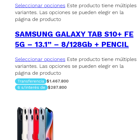
Seleccionar opciones
Este producto tiene múltiples
variantes. Las opciones se pueden elegir en la
página de producto
SAMSUNG GALAXY TAB S10+ FE
5G – 13.1” – 8/128Gb + PENCIL
Seleccionar opciones
Este producto tiene múltiples
variantes. Las opciones se pueden elegir en la
página de producto
Transferencia
$1.467.800
6 s/interés de
$287.800