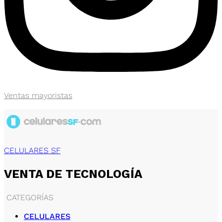
Ventas mayoristas
CELULARES SF
VENTA DE TECNOLOGÍA
CATEGORÍAS
CELULARES