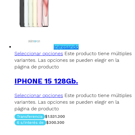
Ingresando
Seleccionar opciones
Este producto tiene múltiples
variantes. Las opciones se pueden elegir en la
página de producto
IPHONE 15 128Gb.
Seleccionar opciones
Este producto tiene múltiples
variantes. Las opciones se pueden elegir en la
página de producto
Transferencia
$1.531.300
6 s/interés de
$300.300