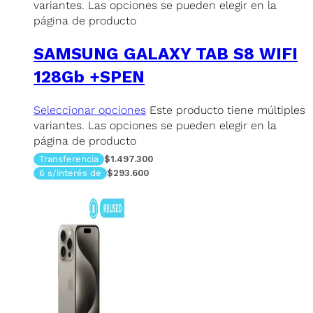
variantes. Las opciones se pueden elegir en la
página de producto
SAMSUNG GALAXY TAB S8 WIFI
128Gb +SPEN
Seleccionar opciones
Este producto tiene múltiples
variantes. Las opciones se pueden elegir en la
página de producto
Transferencia
$1.497.300
6 s/interés de
$293.600