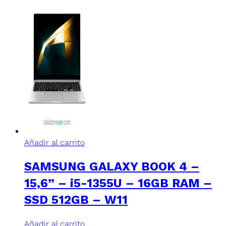
Añadir al carrito
SAMSUNG GALAXY BOOK 4 –
15,6” – i5-1355U – 16GB RAM –
SSD 512GB – W11
Añadir al carrito