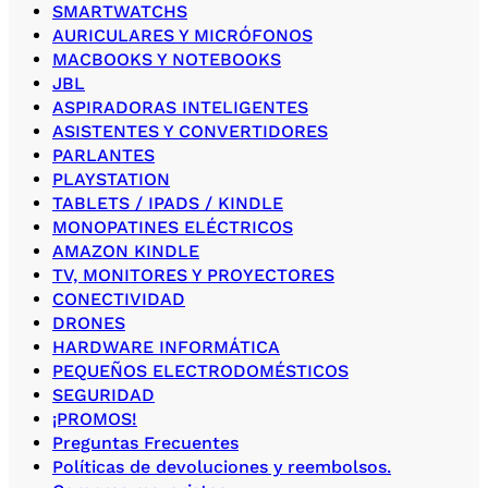
SMARTWATCHS
AURICULARES Y MICRÓFONOS
MACBOOKS Y NOTEBOOKS
JBL
ASPIRADORAS INTELIGENTES
ASISTENTES Y CONVERTIDORES
PARLANTES
PLAYSTATION
TABLETS / IPADS / KINDLE
MONOPATINES ELÉCTRICOS
AMAZON KINDLE
TV, MONITORES Y PROYECTORES
CONECTIVIDAD
DRONES
HARDWARE INFORMÁTICA
PEQUEÑOS ELECTRODOMÉSTICOS
SEGURIDAD
¡PROMOS!
Preguntas Frecuentes
Políticas de devoluciones y reembolsos.