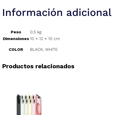
Información adicional
Peso
0,5 kg
Dimensiones
10 × 12 × 10 cm
COLOR
BLACK, WHITE
Productos relacionados