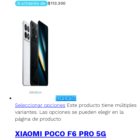
6 s/interés de
$113.300
¡OFERTA!
Seleccionar opciones
Este producto tiene múltiples
variantes. Las opciones se pueden elegir en la
página de producto
XIAOMI POCO F6 PRO 5G