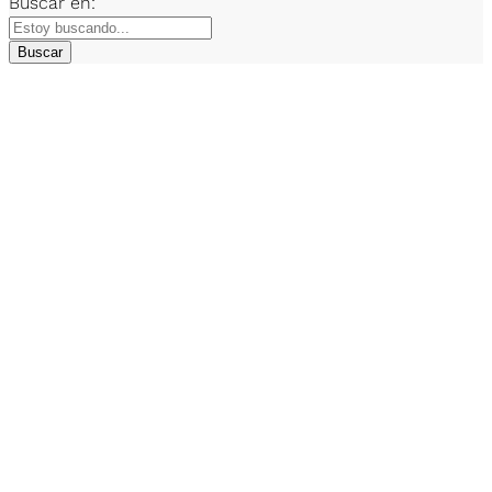
Buscar en:
Buscar