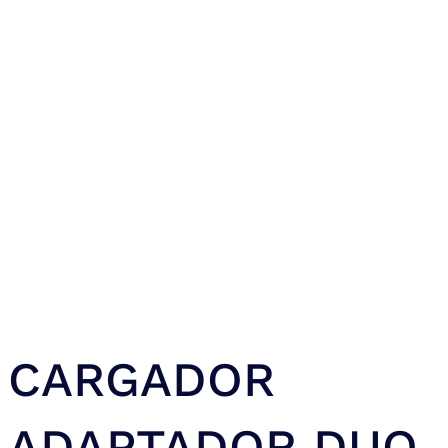
CARGADOR
ADAPTADOR DUO