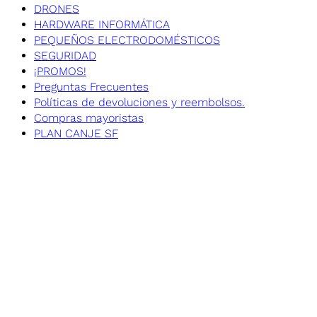
DRONES
HARDWARE INFORMÁTICA
PEQUEÑOS ELECTRODOMÉSTICOS
SEGURIDAD
¡PROMOS!
Preguntas Frecuentes
Políticas de devoluciones y reembolsos.
Compras mayoristas
PLAN CANJE SF