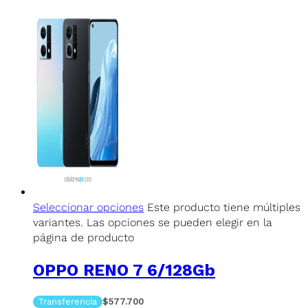
Seleccionar opciones
Este producto tiene múltiples
variantes. Las opciones se pueden elegir en la
página de producto
OPPO RENO 7 6/128Gb
Transferencia
$577.700