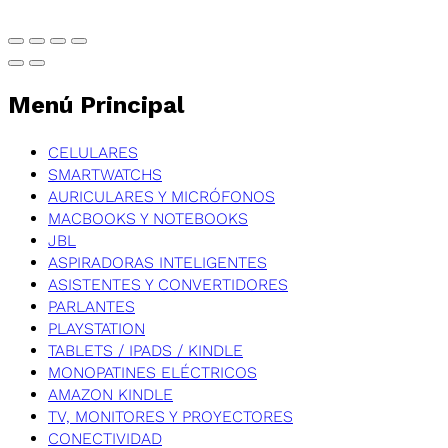
Menú Principal
CELULARES
SMARTWATCHS
AURICULARES Y MICRÓFONOS
MACBOOKS Y NOTEBOOKS
JBL
ASPIRADORAS INTELIGENTES
ASISTENTES Y CONVERTIDORES
PARLANTES
PLAYSTATION
TABLETS / IPADS / KINDLE
MONOPATINES ELÉCTRICOS
AMAZON KINDLE
TV, MONITORES Y PROYECTORES
CONECTIVIDAD