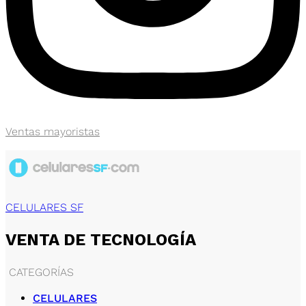
Ventas mayoristas
CELULARES SF
VENTA DE TECNOLOGÍA
CATEGORÍAS
CELULARES