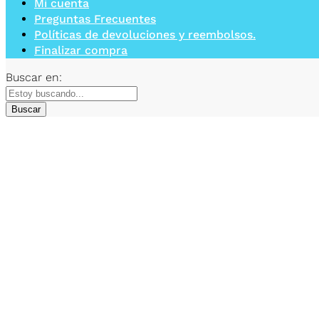
Mi cuenta
Preguntas Frecuentes
Políticas de devoluciones y reembolsos.
Finalizar compra
Buscar en:
Buscar