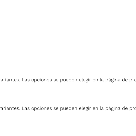
variantes. Las opciones se pueden elegir en la página de p
variantes. Las opciones se pueden elegir en la página de p