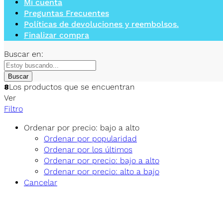
Mi cuenta
Preguntas Frecuentes
Políticas de devoluciones y reembolsos.
Finalizar compra
Buscar en:
Buscar
8
Los productos que se encuentran
Ver
Filtro
Ordenar por precio: bajo a alto
Ordenar por popularidad
Ordenar por los últimos
Ordenar por precio: bajo a alto
Ordenar por precio: alto a bajo
Cancelar